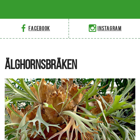
Facebook
Instagram
ÄLGHORNSBRÄKEN