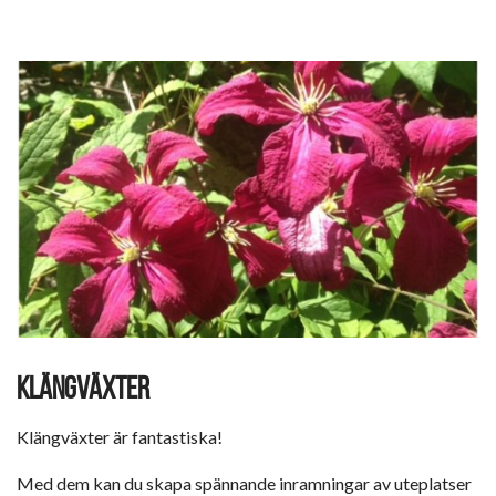
KLÄNGVÄXTER
Klängväxter är fantastiska!
Med dem kan du skapa spännande inramningar av uteplatser