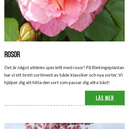
ROSOR
Det är något alldeles speciellt med rosor! På Blekingeplantan
har vi ett brett sortiment av både klassiker och nya sorter. Vi
hjälper dig att hitta den sort som passar dig allra bäst!
Läs mer