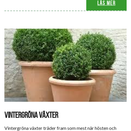
Läs mer
VINTERGRÖNA VÄXTER
Vintergröna växter träder fram som mest när hösten och