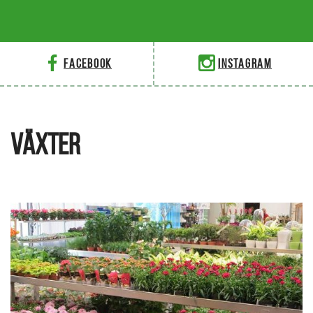
Facebook
Instagram
VÄXTER