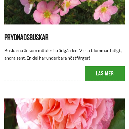
PRYDNADSBUSKAR
Buskarna är som möbler i trädgården. Vissa blommar tidigt,
andra sent. En del har underbara höstfärger!
Läs mer