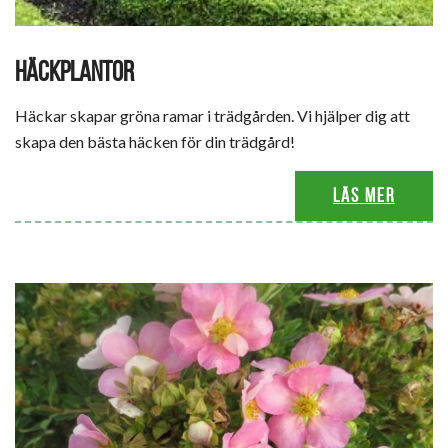
HÄCKPLANTOR
Häckar skapar gröna ramar i trädgården. Vi hjälper dig att
skapa den bästa häcken för din trädgård!
Läs mer