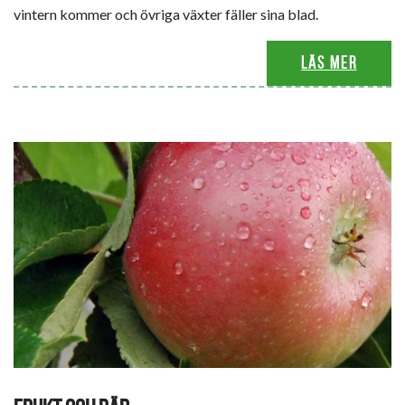
vintern kommer och övriga växter fäller sina blad.
Läs mer