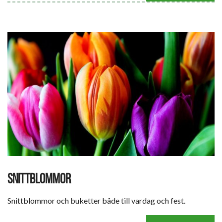
SNITTBLOMMOR
Snittblommor och buketter både till vardag och fest.