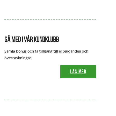
GÅ MED I VÅR KUNDKLUBB
Samla bonus och få tillgång till erbjudanden och
överraskningar.
Läs mer