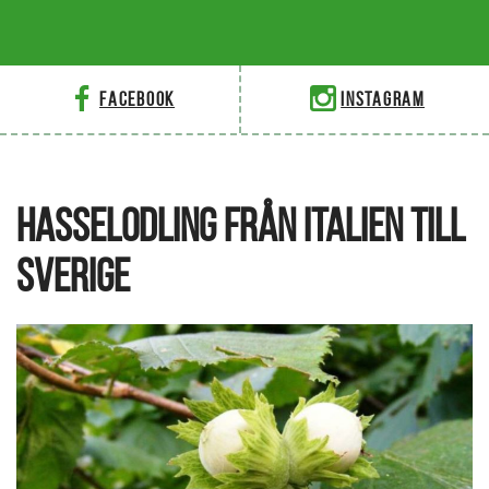
Facebook
Instagram
HASSELODLING FRÅN ITALIEN TILL
SVERIGE