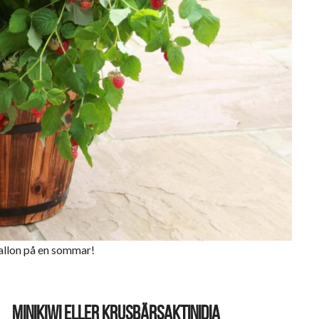
allon på en sommar!
MINIKIWI ELLER KRUSBÄRSAKTINIDIA