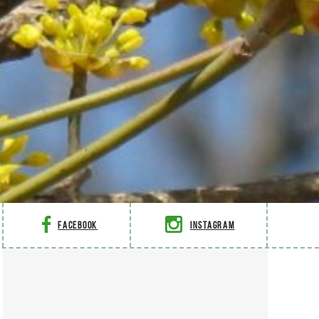
Facebook
Instagram