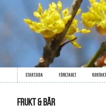
Startsida
Företaget
Kontakt
FRUKT & BÄR