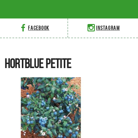
Facebook
Instagram
HORTBLUE PETITE