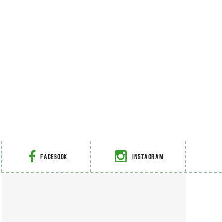
Facebook
Instagram