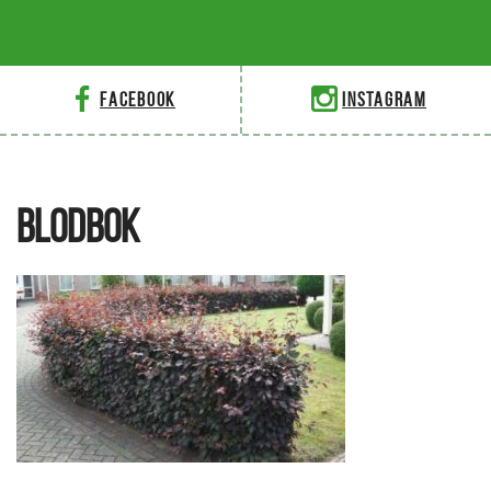
Facebook
Instagram
BLODBOK