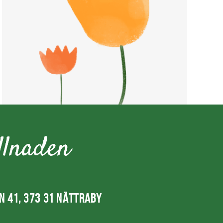
 41, 373 31 NÄTTRABY