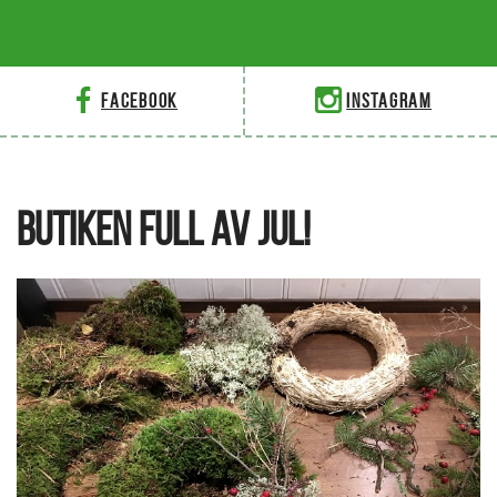
Facebook
Instagram
BUTIKEN FULL AV JUL!