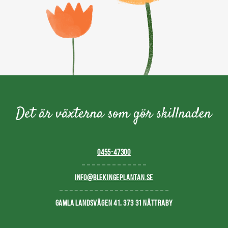
0455-47300
INFO@BLEKINGEPLANTAN.SE
GAMLA LANDSVÄGEN 41, 373 31 NÄTTRABY