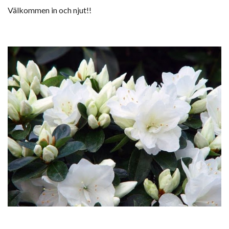
Välkommen in och njut!!