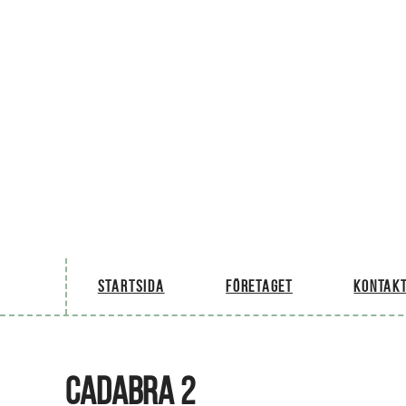
Startsida
Företaget
Kontakt
CADABRA 2