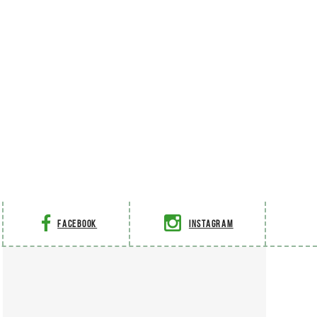
Facebook
Instagram