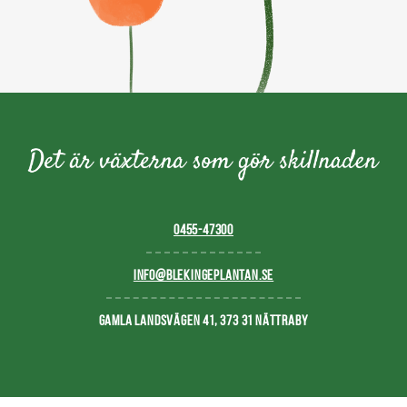
0455-47300
INFO@BLEKINGEPLANTAN.SE
GAMLA LANDSVÄGEN 41, 373 31 NÄTTRABY