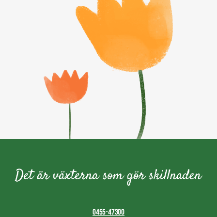
0455-47300