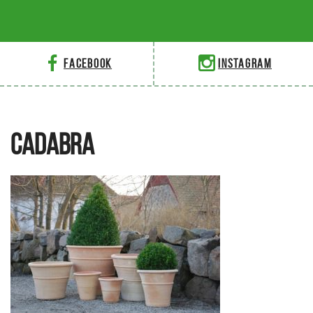
Facebook
Instagram
CADABRA