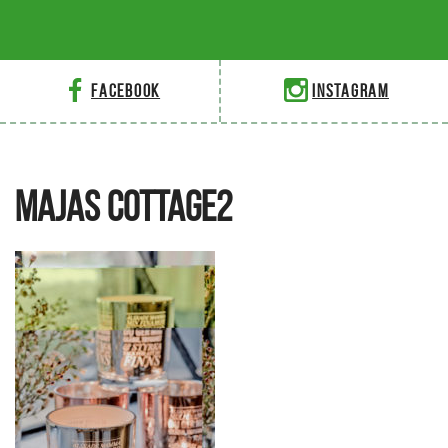
Facebook
Instagram
MAJAS COTTAGE2