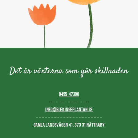
0455-47300
INFO@BLEKINGEPLANTAN.SE
GAMLA LANDSVÄGEN 41, 373 31 NÄTTRABY