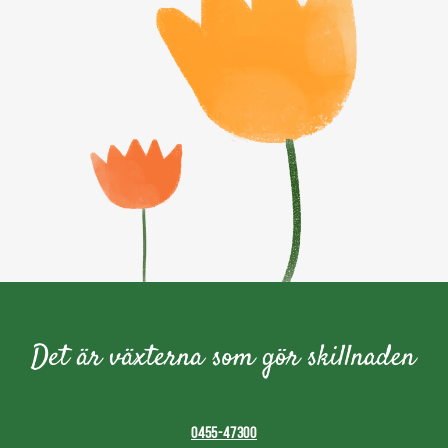
0455-47300