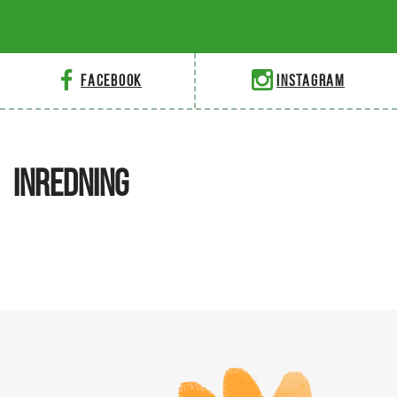
Facebook
Instagram
INREDNING