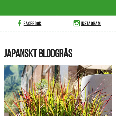
Facebook
Instagram
JAPANSKT BLODGRÄS