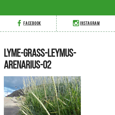
Facebook
Instagram
LYME-GRASS-LEYMUS-
ARENARIUS-02