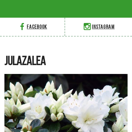
Facebook
Instagram
JULAZALEA