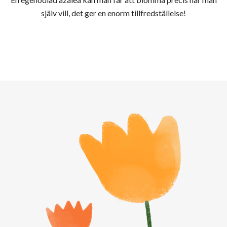
själv vill, det ger en enorm tillfredställelse!