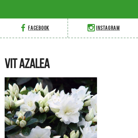
Facebook
Instagram
VIT AZALEA