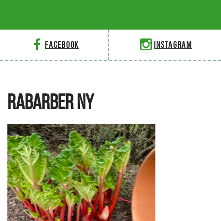
Facebook
Instagram
RABARBER NY