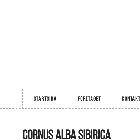
Startsida
Företaget
Kontakt
CORNUS ALBA SIBIRICA