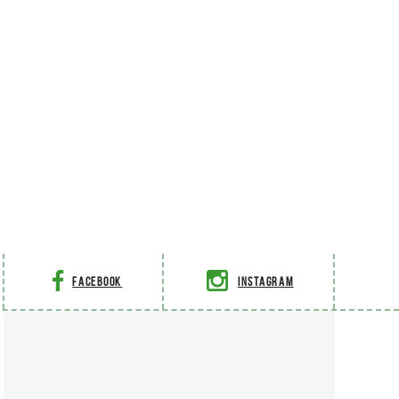
Facebook
Instagram