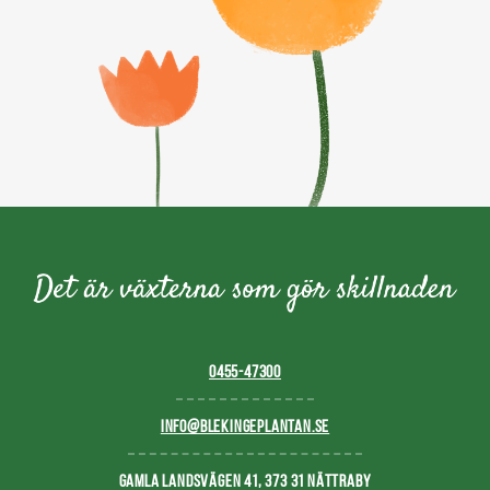
0455-47300
INFO@BLEKINGEPLANTAN.SE
GAMLA LANDSVÄGEN 41, 373 31 NÄTTRABY