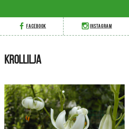
Facebook
Instagram
KROLLILJA