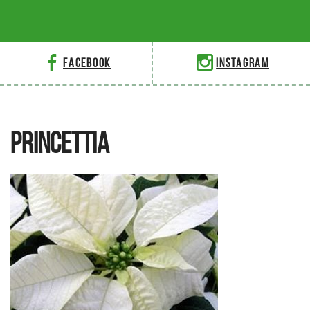
Facebook
Instagram
PRINCETTIA