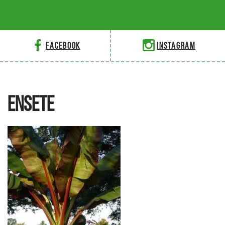
Facebook
Instagram
ENSETE