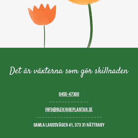
0455-47300
INFO@BLEKINGEPLANTAN.SE
GAMLA LANDSVÄGEN 41, 373 31 NÄTTRABY