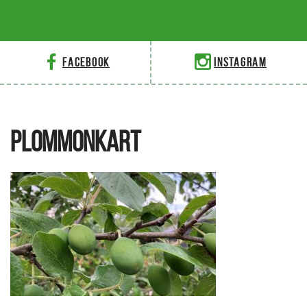
Facebook
Instagram
PLOMMONKART