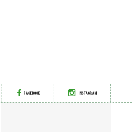
Facebook
Instagram