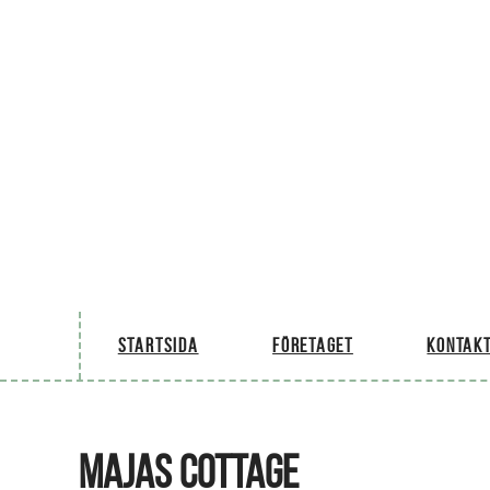
Startsida
Företaget
Kontakt
MAJAS COTTAGE