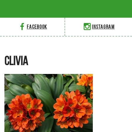
Facebook
Instagram
CLIVIA