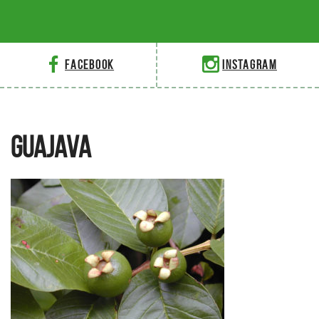
Facebook
Instagram
GUAJAVA