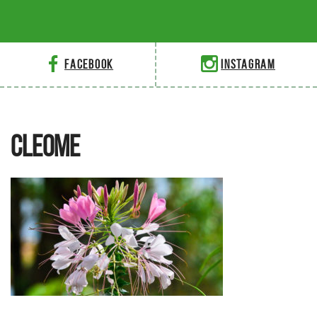
Facebook
Instagram
CLEOME