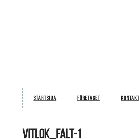
Startsida
Företaget
Kontakt
VITLOK_FALT-1