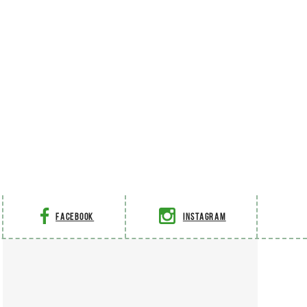
Facebook
Instagram