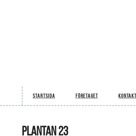
Startsida
Företaget
Kontakt
PLANTAN 23