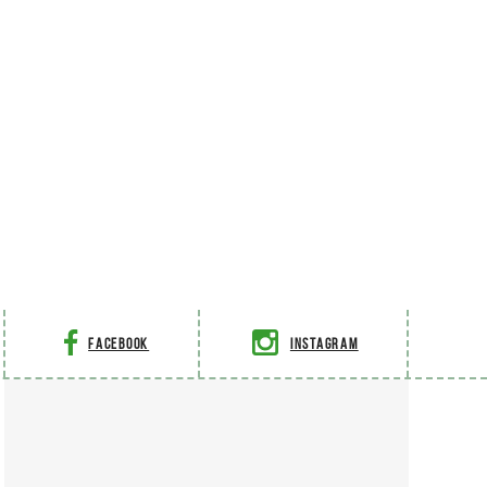
Facebook
Instagram