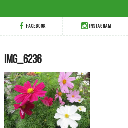
Facebook
Instagram
IMG_6236