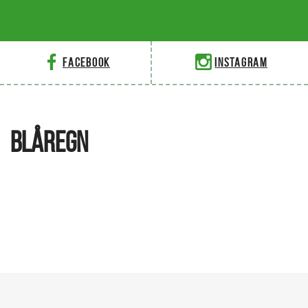
Facebook
Instagram
BLÅREGN