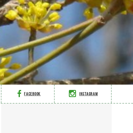
Facebook
Instagram