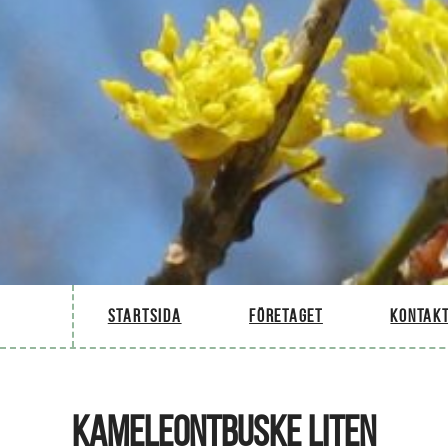
Startsida
Företaget
Kontakt
KAMELEONTBUSKE LITEN