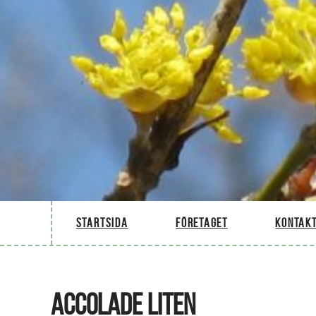
Startsida
Företaget
Kontakt
ACCOLADE LITEN