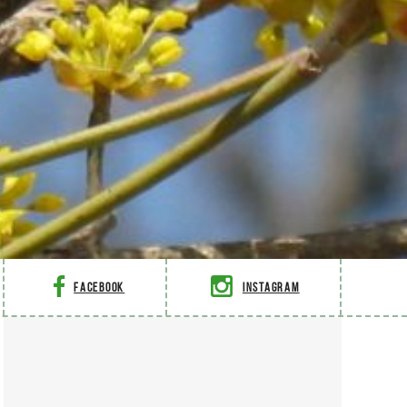
Facebook
Instagram