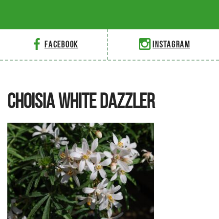
Facebook
Instagram
CHOISIA WHITE DAZZLER