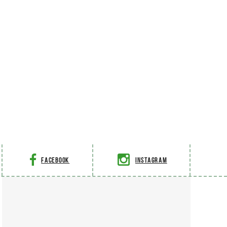
Facebook
Instagram