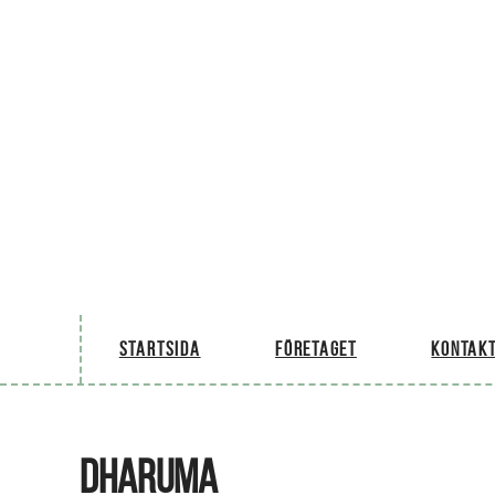
Startsida
Företaget
Kontakt
DHARUMA