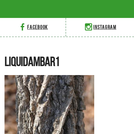
Facebook
Instagram
LIQUIDAMBAR1