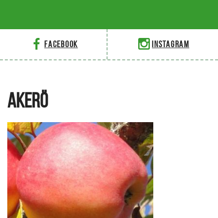
Facebook
Instagram
AKERÖ