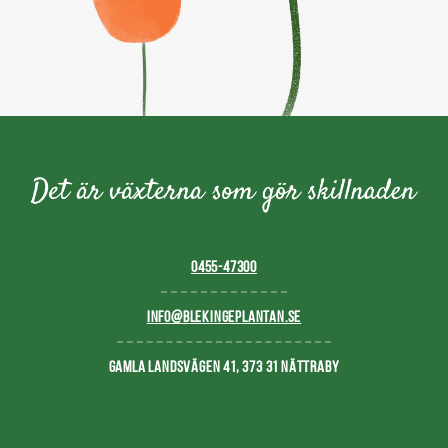
0455-47300
INFO@BLEKINGEPLANTAN.SE
GAMLA LANDSVÄGEN 41, 373 31 NÄTTRABY