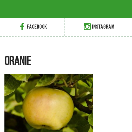
Facebook
Instagram
ORANIE