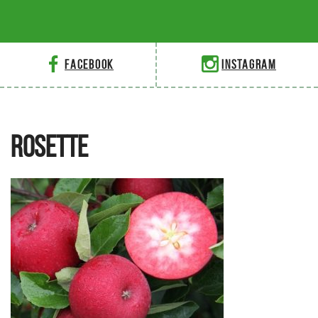
Facebook
Instagram
ROSETTE