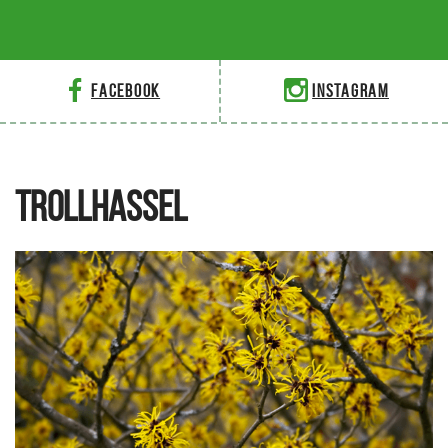
Facebook
Instagram
TROLLHASSEL