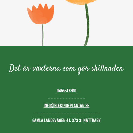
0455-47300
INFO@BLEKINGEPLANTAN.SE
GAMLA LANDSVÄGEN 41, 373 31 NÄTTRABY