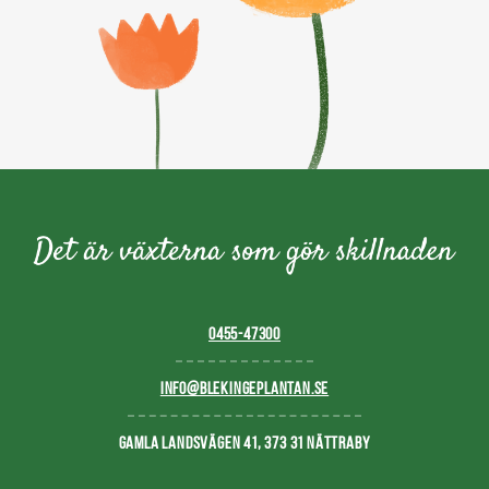
0455-47300
INFO@BLEKINGEPLANTAN.SE
GAMLA LANDSVÄGEN 41, 373 31 NÄTTRABY