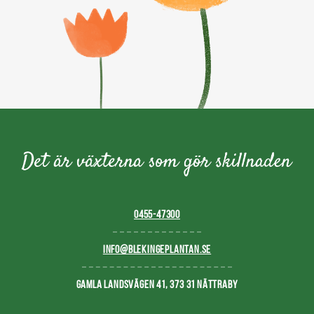
0455-47300
INFO@BLEKINGEPLANTAN.SE
GAMLA LANDSVÄGEN 41, 373 31 NÄTTRABY