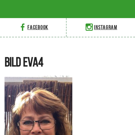
Facebook
Instagram
BILD EVA4