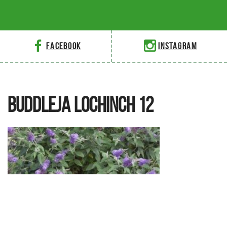
Facebook
Instagram
BUDDLEJA LOCHINCH 12