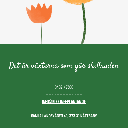
0455-47300
INFO@BLEKINGEPLANTAN.SE
GAMLA LANDSVÄGEN 41, 373 31 NÄTTRABY