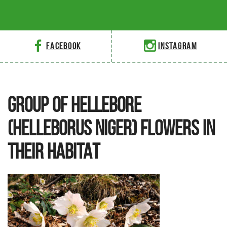
Facebook
Instagram
GROUP OF HELLEBORE
(HELLEBORUS NIGER) FLOWERS IN
THEIR HABITAT