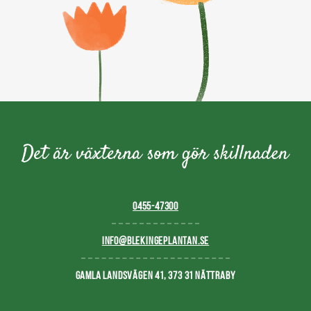
0455-47300
INFO@BLEKINGEPLANTAN.SE
GAMLA LANDSVÄGEN 41, 373 31 NÄTTRABY