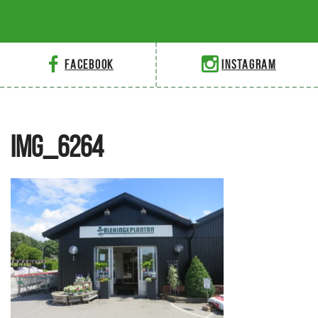
Facebook
Instagram
IMG_6264